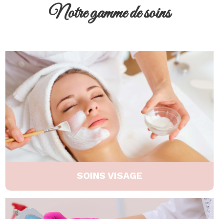
Notre gamme de soins
SOINS VISAGE