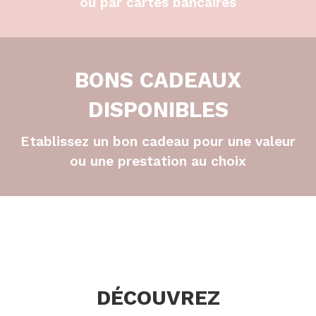
ou par cartes bancaires
BONS CADEAUX
DISPONIBLES
Etablissez un bon cadeau pour une valeur
ou une prestation au choix
DÉCOUVREZ