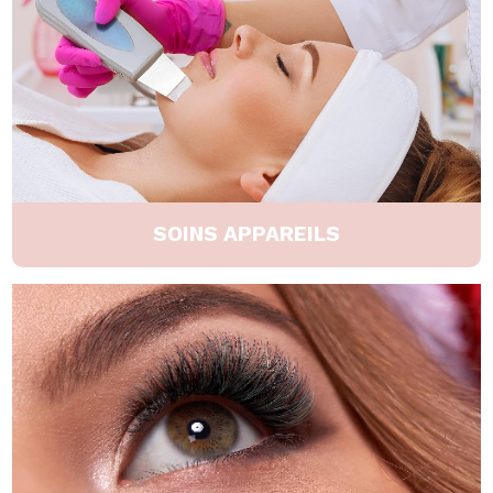
SOINS APPAREILS